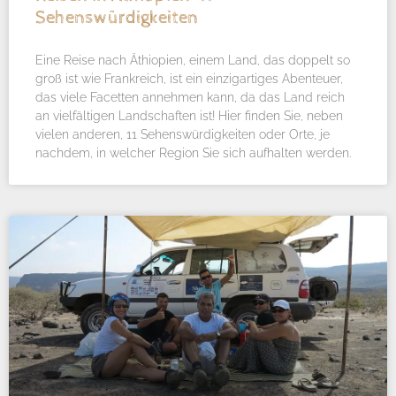
Sehenswürdigkeiten
Eine Reise nach Äthiopien, einem Land, das doppelt so
groß ist wie Frankreich, ist ein einzigartiges Abenteuer,
das viele Facetten annehmen kann, da das Land reich
an vielfältigen Landschaften ist! Hier finden Sie, neben
vielen anderen, 11 Sehenswürdigkeiten oder Orte, je
nachdem, in welcher Region Sie sich aufhalten werden.