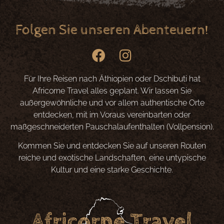
Folgen Sie unseren Abenteuern!
Für Ihre Reisen nach Äthiopien oder Dschibuti hat
Africorne Travel alles geplant. Wir lassen Sie
außergewöhnliche und vor allem authentische Orte
entdecken, mit im Voraus vereinbarten oder
maßgeschneiderten Pauschalaufenthalten (Vollpension).
Kommen Sie und entdecken Sie auf unseren Routen
reiche und exotische Landschaften, eine untypische
Kultur und eine starke Geschichte.