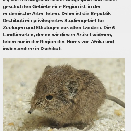
geschützten Gebiete eine Region ist, in der
endemische Arten leben. Daher ist die Republik
Dschibuti ein privilegiertes Studiengebiet für
Zoologen und Ethologen aus allen Ländern. Die 6
Landtierarten, denen wir diesen Artikel widmen,
leben nur in der Region des Horns von Afrika und
insbesondere in Dschibuti.