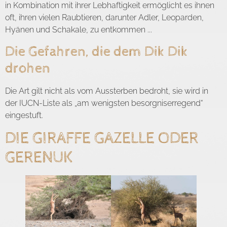
in Kombination mit ihrer Lebhaftigkeit ermöglicht es ihnen
oft, ihren vielen Raubtieren, darunter Adler, Leoparden,
Hyänen und Schakale, zu entkommen ...
Die Gefahren, die dem Dik Dik
drohen
Die Art gilt nicht als vom Aussterben bedroht, sie wird in
der IUCN-Liste als „am wenigsten besorgniserregend“
eingestuft.
DIE GIRAFFE GAZELLE ODER
GERENUK