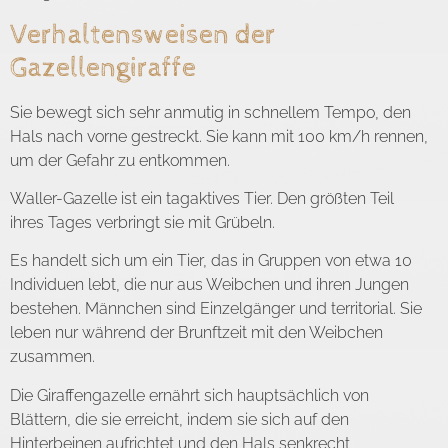
Verhaltensweisen der
Gazellengiraffe
Sie bewegt sich sehr anmutig in schnellem Tempo, den
Hals nach vorne gestreckt. Sie kann mit 100 km/h rennen,
um der Gefahr zu entkommen.
Waller-Gazelle ist ein tagaktives Tier. Den größten Teil
ihres Tages verbringt sie mit Grübeln.
Es handelt sich um ein Tier, das in Gruppen von etwa 10
Individuen lebt, die nur aus Weibchen und ihren Jungen
bestehen. Männchen sind Einzelgänger und territorial. Sie
leben nur während der Brunftzeit mit den Weibchen
zusammen.
Die Giraffengazelle ernährt sich hauptsächlich von
Blättern, die sie erreicht, indem sie sich auf den
Hinterbeinen aufrichtet und den Hals senkrecht