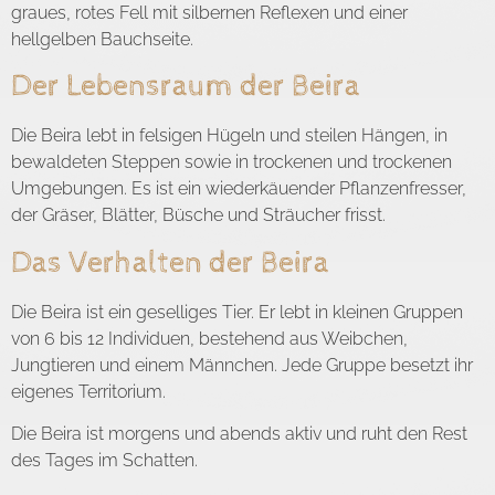
graues, rotes Fell mit silbernen Reflexen und einer
hellgelben Bauchseite.
Der Lebensraum der Beira
Die Beira lebt in felsigen Hügeln und steilen Hängen, in
bewaldeten Steppen sowie in trockenen und trockenen
Umgebungen. Es ist ein wiederkäuender Pflanzenfresser,
der Gräser, Blätter, Büsche und Sträucher frisst.
Das Verhalten der Beira
Die Beira ist ein geselliges Tier. Er lebt in kleinen Gruppen
von 6 bis 12 Individuen, bestehend aus Weibchen,
Jungtieren und einem Männchen. Jede Gruppe besetzt ihr
eigenes Territorium.
Die Beira ist morgens und abends aktiv und ruht den Rest
des Tages im Schatten.