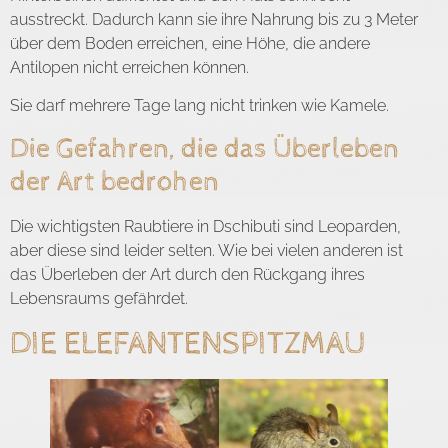
ausstreckt. Dadurch kann sie ihre Nahrung bis zu 3 Meter
über dem Boden erreichen, eine Höhe, die andere
Antilopen nicht erreichen können.
Sie darf mehrere Tage lang nicht trinken wie Kamele.
Die Gefahren, die das Überleben
der Art bedrohen
Die wichtigsten Raubtiere in Dschibuti sind Leoparden,
aber diese sind leider selten. Wie bei vielen anderen ist
das Überleben der Art durch den Rückgang ihres
Lebensraums gefährdet.
DIE ELEFANTENSPITZMAU