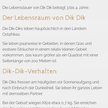
Die Lebensdauer von Dik Dik beträgt 3 bis 4 Jahre.
Der Lebensraum von Dik Dik
Die Dik-Diks leben hauptsächlich in den Ländern
Ostafrikas.
Sie leben paarweise in Gebieten, in denen Gras und
essbare Sträucher in einem relativ kleinen Gebiet
vorkommen, das kaum größer als ein Quadrat mit einer
Seitenlänge von 200 Metern ist.
Dik-Dik-Verhalten
Dik-Diks fressen am häufigsten vor Sonnenaufgang und
nach Einbruch der Dunkelheit. Sie leben ihr ganzes Leben
mit demselben Partner.
Bei der Geburt wiegen Kitze etwa 0,7 kg. Sie erreichen