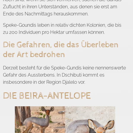
Zuflucht in ihren Unterständen, aus denen sie erst am
Ende des Nachmittags herauskommen.
Speke-Goundis leben in relativ dichten Kolonien, die bis
zu 200 Individuen pro Hektar umfassen können.
Die Gefahren, die das Überleben
der Art bedrohen
Derzeit besteht für die Speke-Gundis keine nennenswerte
Gefahr des Aussterbens. In Dschibuti kommt es
insbesondere in der Region Djalelo vor.
DIE BEIRA-ANTELOPE