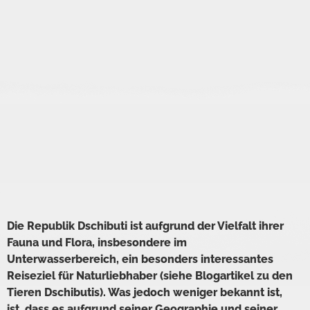
Die Republik Dschibuti ist aufgrund der Vielfalt ihrer
Fauna und Flora, insbesondere im
Unterwasserbereich, ein besonders interessantes
Reiseziel für Naturliebhaber (siehe Blogartikel zu den
Tieren Dschibutis). Was jedoch weniger bekannt ist,
ist, dass es aufgrund seiner Geographie und seiner