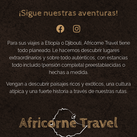
¡Sigue nuestras aventuras!
Para sus viajes a Etiopía o Djibouti, Africorne Travel tiene
todo planeado. Le hacemos descubrir lugares
extraordinarios y sobre todo auténticos, con estancias
todo incluido (pensión completa) preestablecidas o
hechas a medida.
Vengan a descubrir paisajes ricos y exóticos, una cultura
atípica y una fuerte historia a través de nuestras rutas.