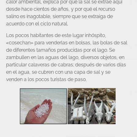
calor ambiental, explica por qué la sal se extrae aquí
desde hace cientos de años, y por qué el recurso
salino es inagotable, siempre que se extraiga de
acuerdo con el ciclo natural.
Los pocos habitantes de este lugar inhóspito,
«cosechan» para venderlas en bolsas, las bolas de sal
de diferentes tamaños producidas por el lago. Se
zambullen en las aguas del lago, diversos objetos, en
particular calaveras de cabras; después de varios días
en el agua, se cubren con una capa de sal y se
venden a los pocos turistas de paso.