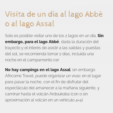
Visita de un día al lago Abbé
o al lago Assal
Solo es posible visitar uno de los 2 lagos en un día.
Sin
embargo, para el lago Abbé
, dada la duración del
trayecto y el interés de asistir a las salidas y puestas
del sol, se recomienda tomar 2 días, incluida una
noche en el campamento cer
No hay campings en el lago Assal
; sin embargo
Africorne Travel, puede organizar un vivac en el lugar
para pasar la noche, con el fin de disfrutar del
espectáculo del amanecer a la mañana siguiente, y
caminar hasta el volcán Ardoukoba (con o sin
aproximación al volcán en un vehículo 4×4).