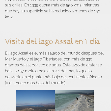
sus orillas. En 1939 cubría más de 550 km2, mientras
que hoy su superficie se ha reducido a menos de 150
km2.
Visita del lago Assal en 1 día
El lago Assal es el más salado del mundo después del
Mar Muerto y el lago Tiberíades, con más de 330
gramos de sal por litro de agua. Este lago de cráter se
halla a 157 metros bajo el nivel del mar, lo que lo
convierte en el punto más bajo del continente africano
(y el tercero más bajo del mundo).