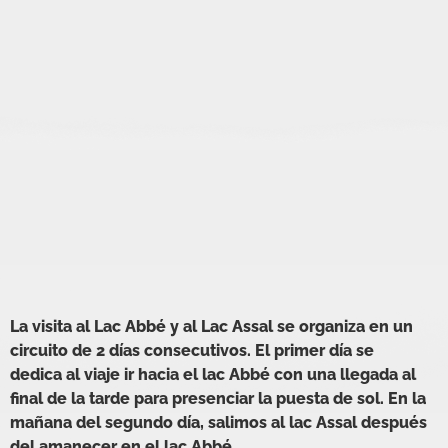
La visita al Lac Abbé y al Lac Assal se organiza en un
circuito de 2 días consecutivos. El primer día se
dedica al viaje ir hacia el lac Abbé con una llegada al
final de la tarde para presenciar la puesta de sol. En la
mañana del segundo día, salimos al lac Assal después
del amanecer en el lac Abbé.