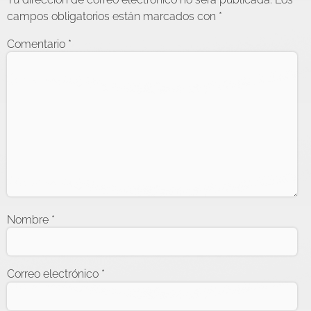
campos obligatorios están marcados con
*
Comentario
*
Nombre
*
Correo electrónico
*