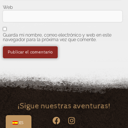
Web
Guarda mi nombre, correo electrónico y web en este
navegador para la próxima vez que comente.
¡Sigue nuestras aventuras!
ES