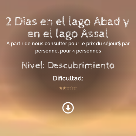
2 Días en el lago Abad y
en el lago Assal
A partir de nous consulter pour le prix du séjour$ par
personne, pour 4 personnes
Nivel: Descubrimiento
Dificultad: