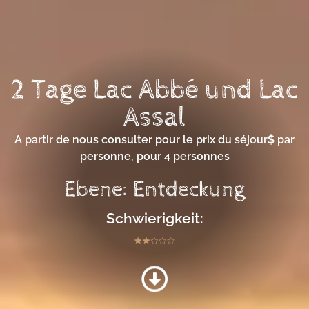
2 Tage Lac Abbé und Lac
Assal
A partir de nous consulter pour le prix du séjour$ par
personne, pour 4 personnes
Ebene: Entdeckung
Schwierigkeit: