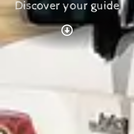
Discover your guide